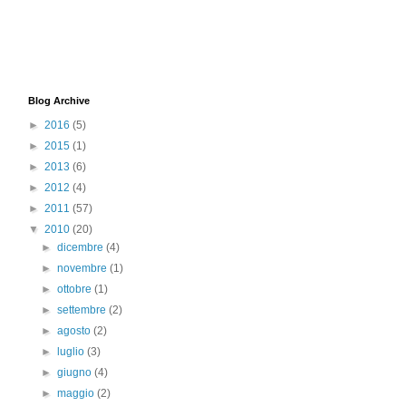
Blog Archive
►
2016
(5)
►
2015
(1)
►
2013
(6)
►
2012
(4)
►
2011
(57)
▼
2010
(20)
►
dicembre
(4)
►
novembre
(1)
►
ottobre
(1)
►
settembre
(2)
►
agosto
(2)
►
luglio
(3)
►
giugno
(4)
►
maggio
(2)